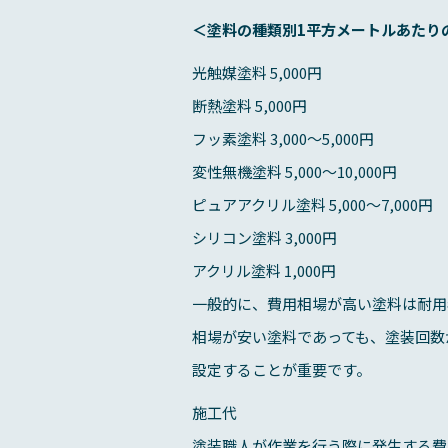
＜塗料の種類別1平方メートルあたり
光触媒塗料 5,000円
断熱塗料 5,000円
フッ素塗料 3,000～5,000円
変性無機塗料 5,000～10,000円
ピュアアクリル塗料 5,000～7,000円
シリコン塗料 3,000円
アクリル塗料 1,000円
一般的に、費用相場が高い塗料は耐用
相場が安い塗料であっても、塗装回数
設定することが重要です。
施工代
塗装職人が作業を行う際に発生する費