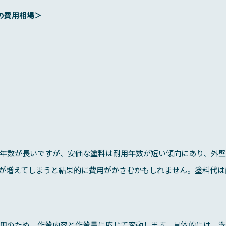
の費用相場＞
年数が長いですが、安価な塗料は耐用年数が短い傾向にあり、外壁
が増えてしまうと結果的に費用がかさむかもしれません。塗料代は
用のため、作業内容と作業量に応じて変動します。具体的には、