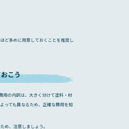
円ほど多めに用意しておくことを推奨し
ておこう
装費用の内訳は、大きく分けて塗料・材
よっても異なるため、正確な費用を知
るため、注意しましょう。