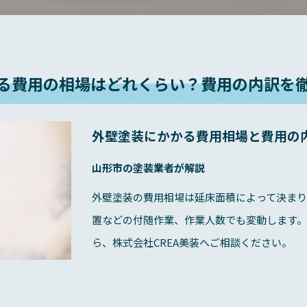
る費用の相場はどれくらい？費用の内訳を
外壁塗装にかかる費用相場と費用の
山形市の塗装業者が解説
外壁塗装の費用相場は延床面積によって決ま
置などの付随作業、作業人数でも変動します
ら、株式会社CREA美装へご相談ください。