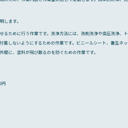
明します。
せるために行う作業です。洗浄方法には、洗剤洗浄や高圧洗浄、ト
付着しないようにするための作業です。ビニールシート、養生ネッ
外壁に、塗料が飛び散るのを防ぐための作業です。
0円