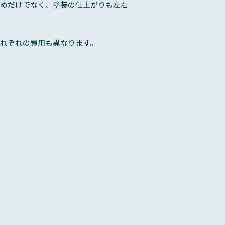
ためだけでなく、塗装の仕上がりも左右
れぞれの費用も異なります。