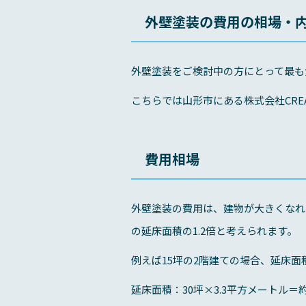
外壁塗装の費用の相場・
外壁塗装をご検討中の方にとって最も
こちらでは山形市にある株式会社CR
費用相場
外壁塗装の費用は、建物が大きくなれ
の延床面積の1.2倍と考えられます。
例えば15坪の2階建ての場合、延床面積
延床面積：30坪×3.3平方メートル＝