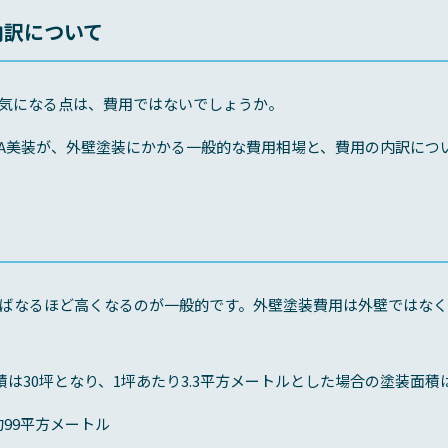
内訳について
気になる点は、費用ではないでしょうか。
EA美装が、外壁塗装にかかる一般的な費用相場と、費用の内訳につ
ばなるほど高くなるのが一般的です。外壁塗装費用は外壁ではなく
は30坪となり、1坪あたり3.3平方メートルとした場合の塗装面積は
約99平方メートル