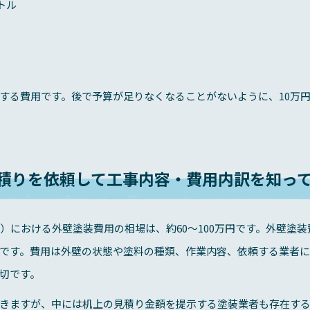
ートル
する費用です。後で予算が足りなくなることがないように、10万
積りを依頼して工事内容・費用内訳を知っ
坪）における外壁塗装費用の相場は、約60～100万円です。外壁塗
です。費用は外壁の状態や塗料の種類、作業内容、依頼する業者に
切です。
きますが、中には机上の見積り金額を提示する塗装業者も存在す