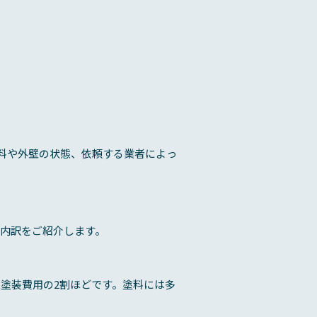
塗料や外壁の状態、依頼する業者によっ
内訳をご紹介します。
塗装費用の2割ほどです。塗料には多