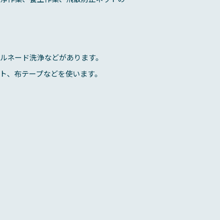
ルネード洗浄などがあります。
ト、布テープなどを使います。