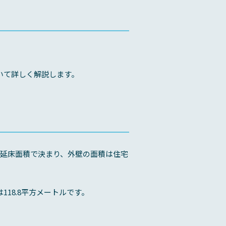
いて詳しく解説します。
延床面積で決まり、外壁の面積は住宅
118.8平方メートルです。