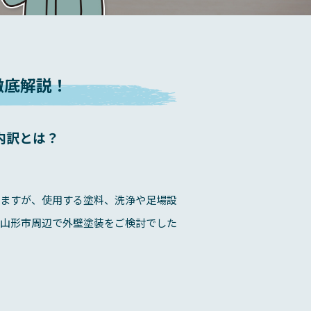
徹底解説！
内訳とは？
りますが、使用する塗料、洗浄や足場設
。山形市周辺で外壁塗装をご検討でした