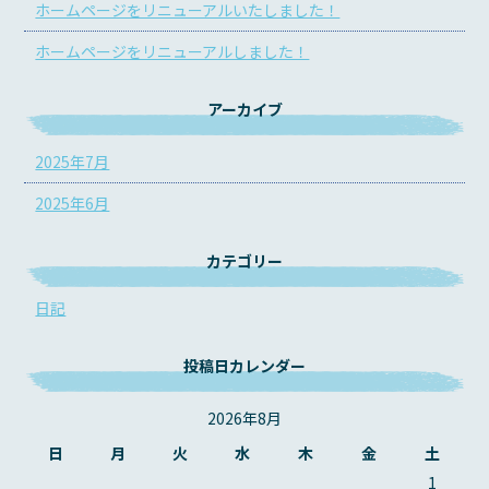
ホームページをリニューアルいたしました！
ホームページをリニューアルしました！
アーカイブ
2025年7月
2025年6月
カテゴリー
日記
投稿日カレンダー
2026年8月
日
月
火
水
木
金
土
1